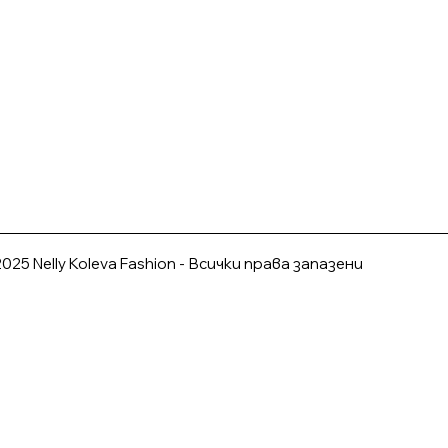
025 Nelly Koleva Fashion - Всички права запазени