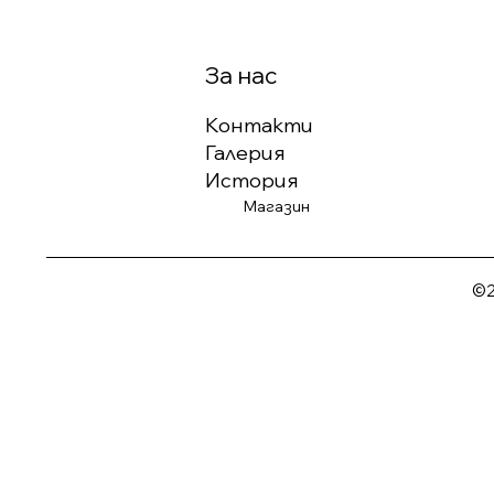
За нас
Контакти
Галерия
История
Магазин
©2