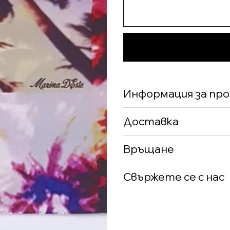
Информация за пр
Доставка
Връщане
Свържете се с нас