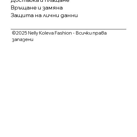
Връщане и замяна
Защита на лични данни
©2025 Nelly Koleva Fashion - Всички права
запазени