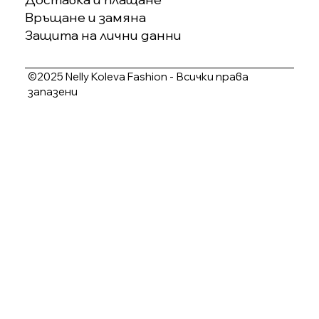
Връщане и замяна
Защита на лични данни
©2025 Nelly Koleva Fashion - Всички права
запазени