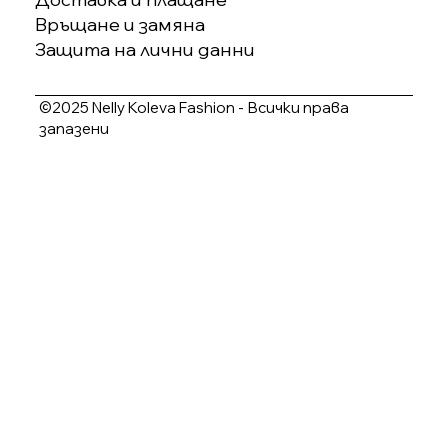
Връщане и замяна
Защита на лични данни
©2025 Nelly Koleva Fashion - Всички права
запазени