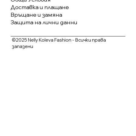
Доставка и плащане
Връщане и замяна
Защита на лични данни
©2025 Nelly Koleva Fashion - Всички права
запазени