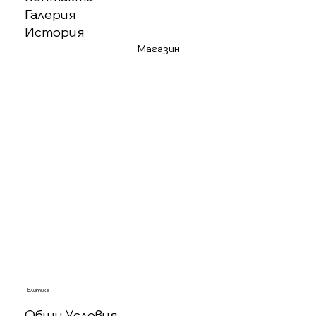
Галерия
История
Магазин
Политика
Общи Условия