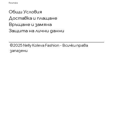
Политика
Общи Условия
Доставка и плащане
Връщане и замяна
Защита на лични данни
©2025 Nelly Koleva Fashion - Всички права
запазени