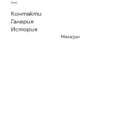
За нас
Контакти
Галерия
История
Магазин