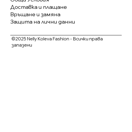
Доставка и плащане
Връщане и замяна
Защита на лични данни
©2025 Nelly Koleva Fashion - Всички права
запазени