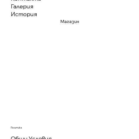
Галерия
История
Магазин
Политика
Общи Условия