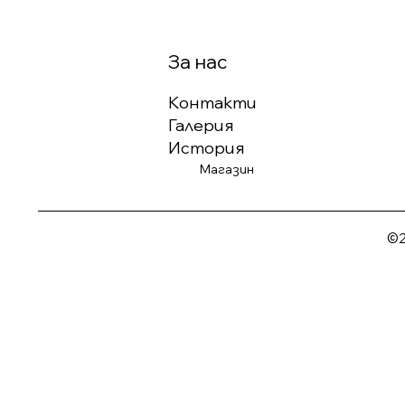
За нас
Контакти
Галерия
История
Магазин
©2