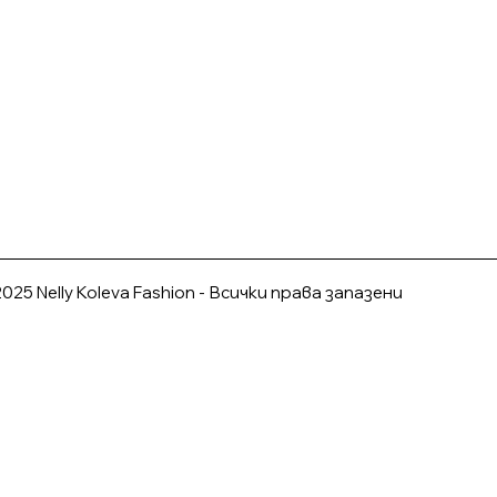
025 Nelly Koleva Fashion - Всички права запазени