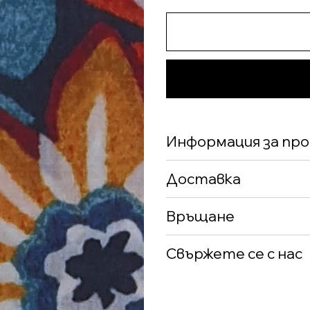
Информация за пр
Доставка
Връщане
Свържете се с нас