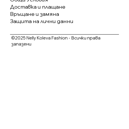
Доставка и плащане
Връщане и замяна
Защита на лични данни
©2025 Nelly Koleva Fashion - Всички права
запазени