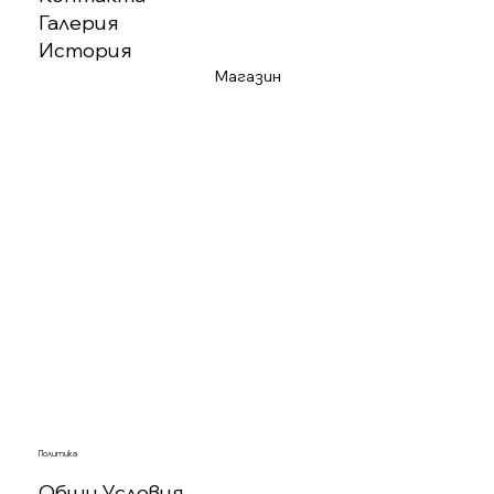
Галерия
История
Магазин
Политика
Общи Условия