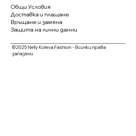
Общи Условия
Доставка и плащане
Връщане и замяна
Защита на лични данни
©2025 Nelly Koleva Fashion - Всички права
запазени