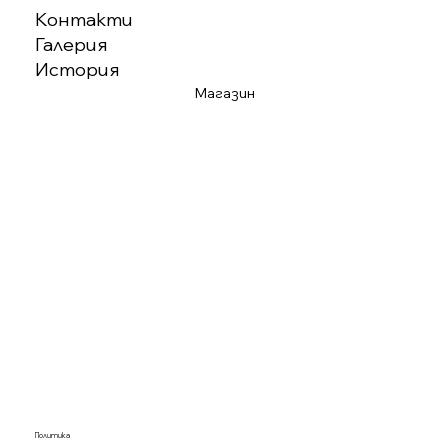
Контакти
Галерия
История
Магазин
Политика