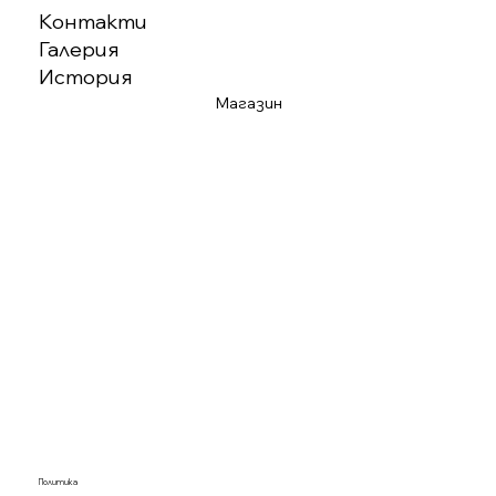
Контакти
Галерия
История
Магазин
Политика