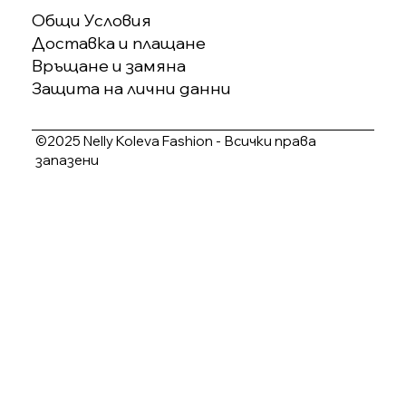
Общи Условия
Доставка и плащане
Връщане и замяна
Защита на лични данни
©2025 Nelly Koleva Fashion - Всички права
запазени