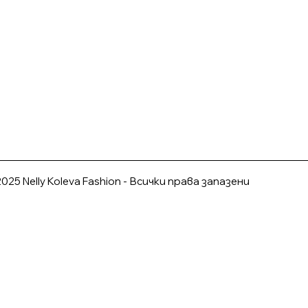
025 Nelly Koleva Fashion - Всички права запазени