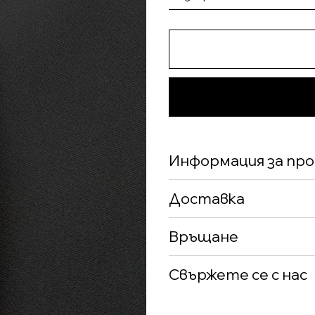
Информация за пр
Доставка
Връщане
Свържете се с нас