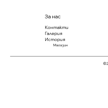
За нас
Контакти
Галерия
История
Магазин
©2