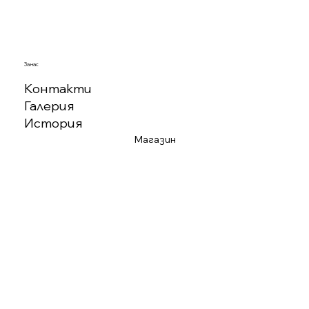
За нас
Контакти
Галерия
История
Магазин