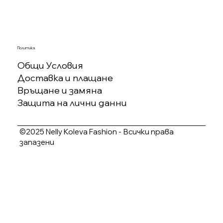
Политика
Общи Условия
Доставка и плащане
Връщане и замяна
Защита на лични данни
©2025 Nelly Koleva Fashion - Всички права
запазени