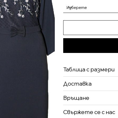
Таблица с размери
Доставка
Връщане
Свържете се с нас