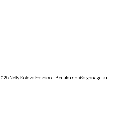
025 Nelly Koleva Fashion - Всички права запазени