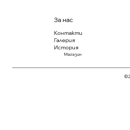
За нас
Контакти
Галерия
История
Магазин
©2