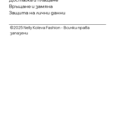
Връщане и замяна
Защита на лични данни
©2025 Nelly Koleva Fashion - Всички права
запазени