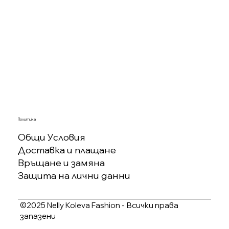
Политика
Общи Условия
Доставка и плащане
Връщане и замяна
Защита на лични данни
©2025 Nelly Koleva Fashion - Всички права
запазени