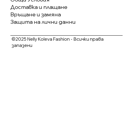
Доставка и плащане
Връщане и замяна
Защита на лични данни
©2025 Nelly Koleva Fashion - Всички права
запазени