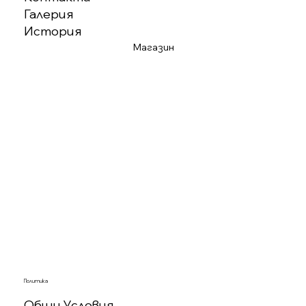
Галерия
История
Магазин
Политика
Общи Условия