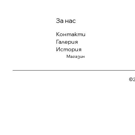
За нас
Контакти
Галерия
История
Магазин
©2