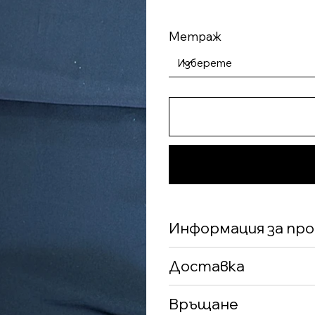
Метраж
Информация за пр
Доставка
Връщане