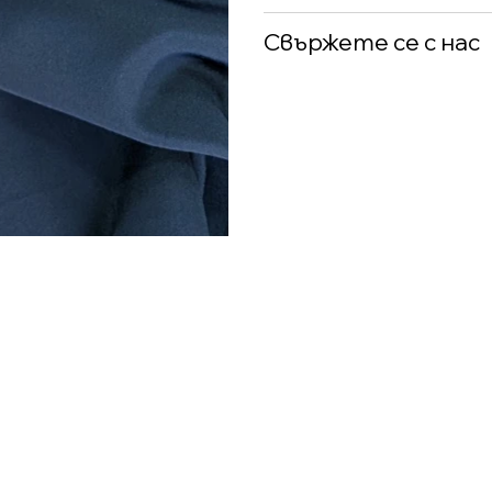
Свържете се с нас