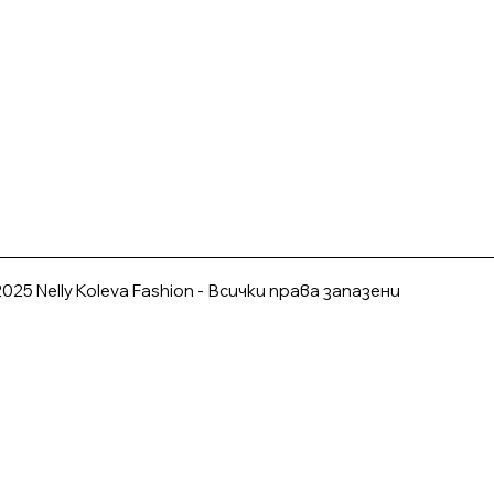
025 Nelly Koleva Fashion - Всички права запазени