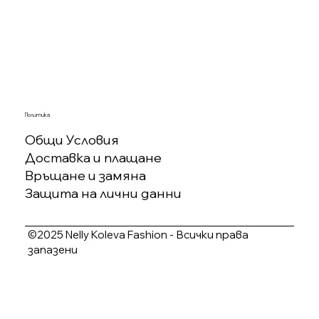
Политика
Общи Условия
Доставка и плащане
Връщане и замяна
Защита на лични данни
©2025 Nelly Koleva Fashion - Всички права
запазени