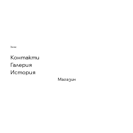
За нас
Контакти
Галерия
История
Магазин