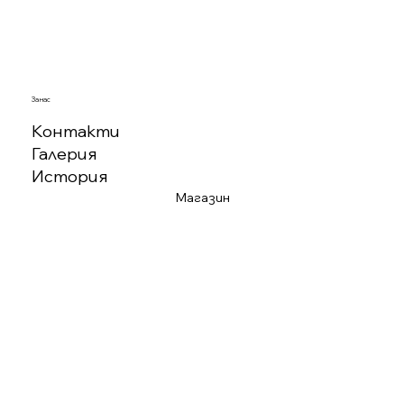
За нас
Контакти
Галерия
История
Магазин