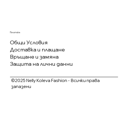
Политика
Общи Условия
Доставка и плащане
Връщане и замяна
Защита на лични данни
©2025 Nelly Koleva Fashion - Всички права
запазени