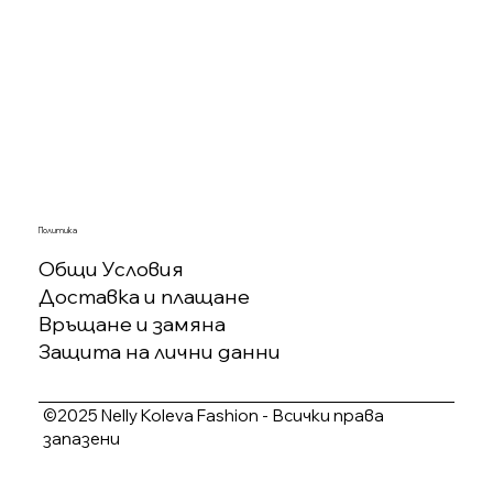
Политика
Общи Условия
Доставка и плащане
Връщане и замяна
Защита на лични данни
©2025 Nelly Koleva Fashion - Всички права
запазени