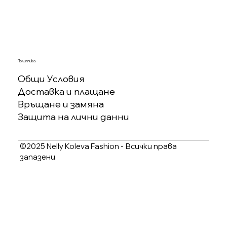
Политика
Общи Условия
Доставка и плащане
Връщане и замяна
Защита на лични данни
©2025 Nelly Koleva Fashion - Всички права
запазени