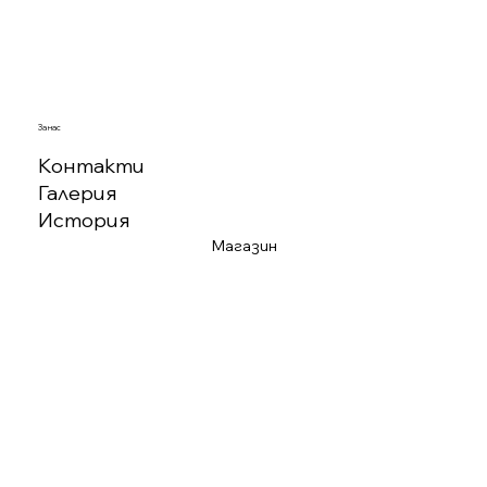
За нас
Контакти
Галерия
История
Магазин