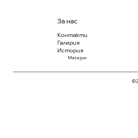
За нас
Контакти
Галерия
История
Магазин
©2