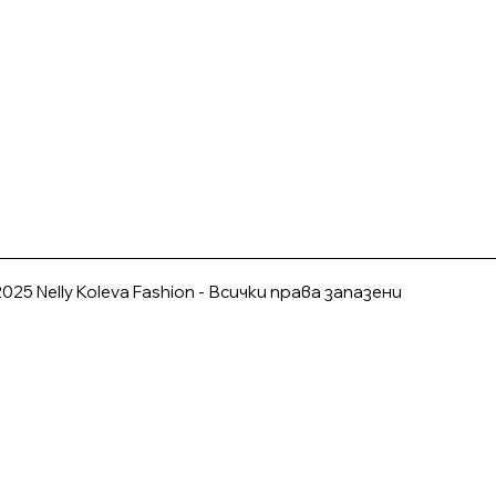
025 Nelly Koleva Fashion - Всички права запазени