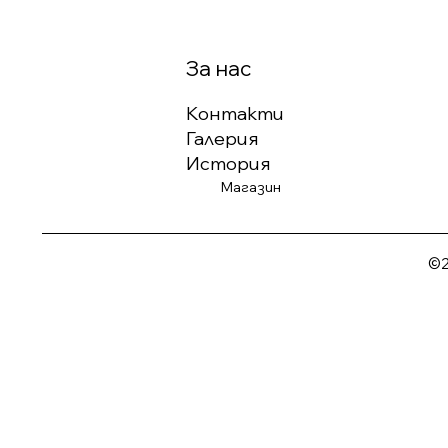
За нас
Контакти
Галерия
История
Магазин
©2