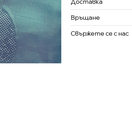
Доставка
Връщане
Свържете се с нас