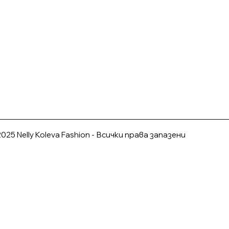
025 Nelly Koleva Fashion - Всички права запазени