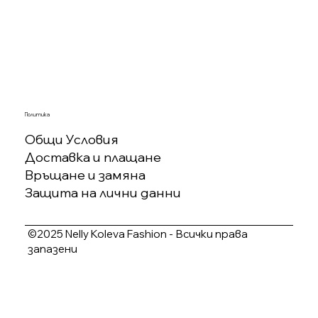
Политика
Общи Условия
Доставка и плащане
Връщане и замяна
Защита на лични данни
©2025 Nelly Koleva Fashion - Всички права
запазени