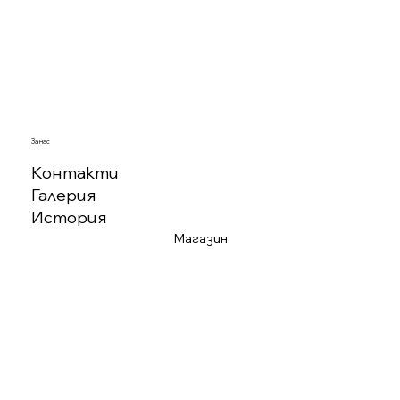
За нас
Контакти
Галерия
История
Магазин