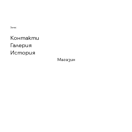
За нас
Контакти
Галерия
История
Магазин