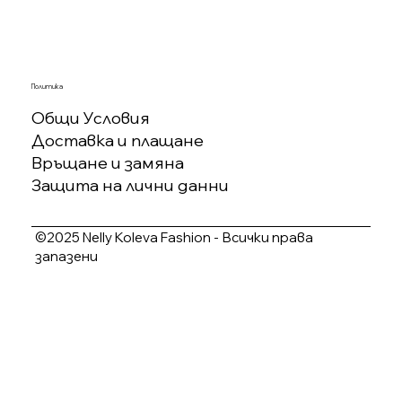
Политика
Общи Условия
Доставка и плащане
Връщане и замяна
Защита на лични данни
©2025 Nelly Koleva Fashion - Всички права
запазени