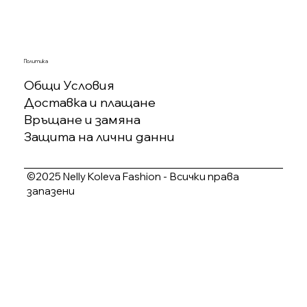
Политика
Общи Условия
Доставка и плащане
Връщане и замяна
Защита на лични данни
©2025 Nelly Koleva Fashion - Всички права
запазени