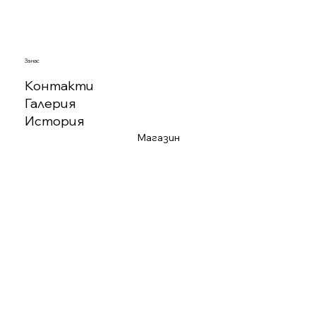
За нас
Контакти
Галерия
История
Магазин