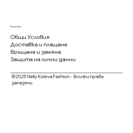
Политика
Общи Условия
Доставка и плащане
Връщане и замяна
Защита на лични данни
©2025 Nelly Koleva Fashion - Всички права
запазени