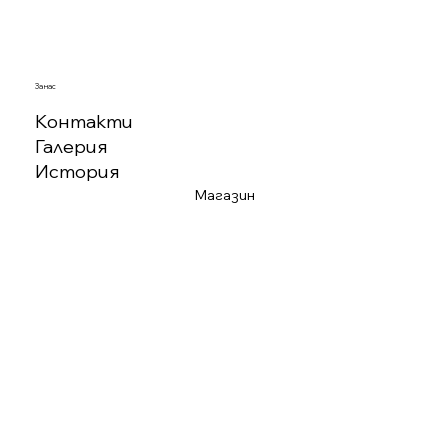
За нас
Контакти
Галерия
История
Магазин