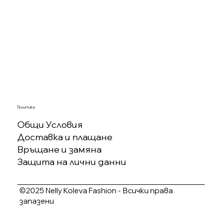
Политика
Общи Условия
Доставка и плащане
Връщане и замяна
Защита на лични данни
©2025 Nelly Koleva Fashion - Всички права
запазени