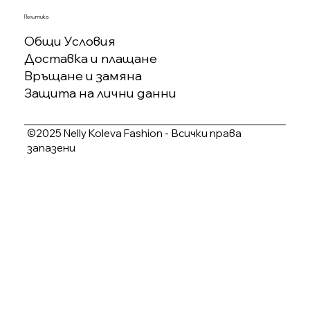
Политика
Общи Условия
Доставка и плащане
Връщане и замяна
Защита на лични данни
©2025 Nelly Koleva Fashion - Всички права
запазени