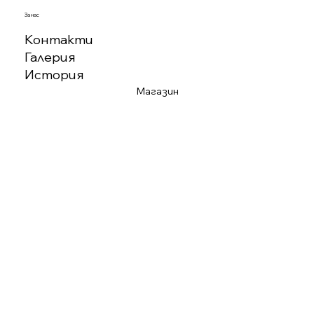
За нас
Контакти
Галерия
История
Магазин