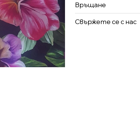
Връщане
Свържете се с нас