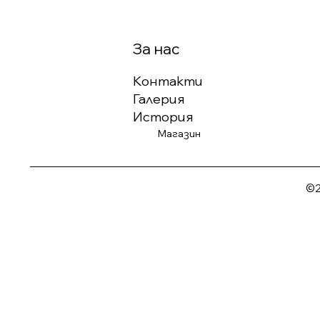
За нас
Контакти
Галерия
История
Магазин
©2