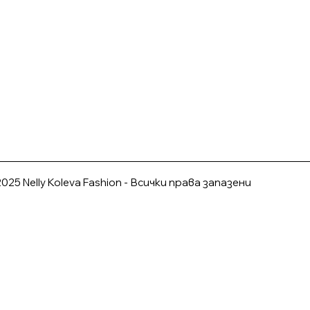
025 Nelly Koleva Fashion - Всички права запазени