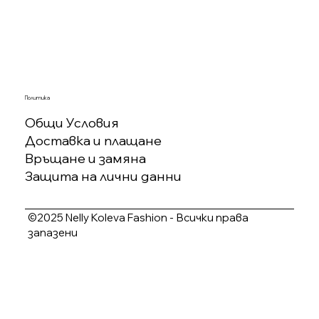
Политика
Общи Условия
Доставка и плащане
Връщане и замяна
Защита на лични данни
©2025 Nelly Koleva Fashion - Всички права
запазени