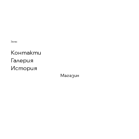
За нас
Контакти
Галерия
История
Магазин