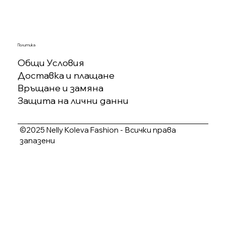
Политика
Общи Условия
Доставка и плащане
Връщане и замяна
Защита на лични данни
©2025 Nelly Koleva Fashion - Всички права
запазени