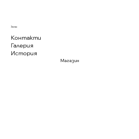
За нас
Контакти
Галерия
История
Магазин