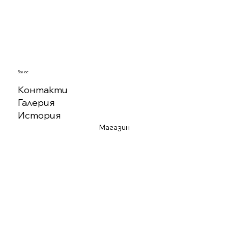
За нас
Контакти
Галерия
История
Магазин