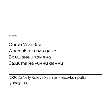
Политика
Общи Условия
Доставка и плащане
Връщане и замяна
Защита на лични данни
©2025 Nelly Koleva Fashion - Всички права
запазени