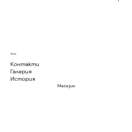
За нас
Контакти
Галерия
История
Магазин