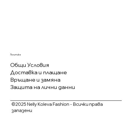
Политика
Общи Условия
Доставка и плащане
Връщане и замяна
Защита на лични данни
©2025 Nelly Koleva Fashion - Всички права
запазени