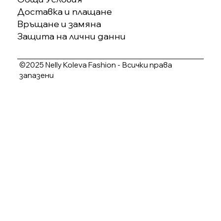
Доставка и плащане
Връщане и замяна
Защита на лични данни
©2025 Nelly Koleva Fashion - Всички права
запазени