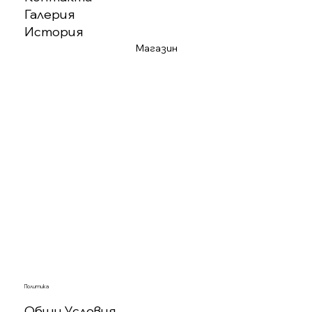
Галерия
История
Магазин
Политика
Общи Условия