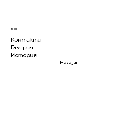
За нас
Контакти
Галерия
История
Магазин