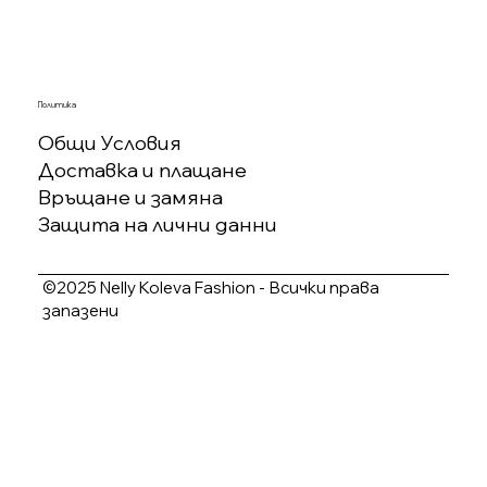
Политика
Общи Условия
Доставка и плащане
Връщане и замяна
Защита на лични данни
©2025 Nelly Koleva Fashion - Всички права
запазени