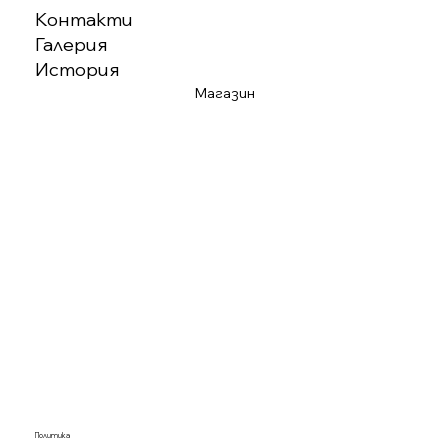
Контакти
Галерия
История
Магазин
Политика