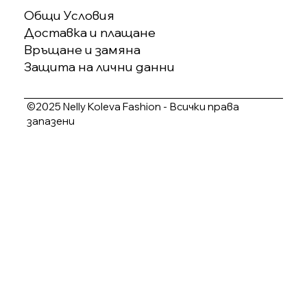
Общи Условия
Доставка и плащане
Връщане и замяна
Защита на лични данни
©2025 Nelly Koleva Fashion - Всички права
запазени