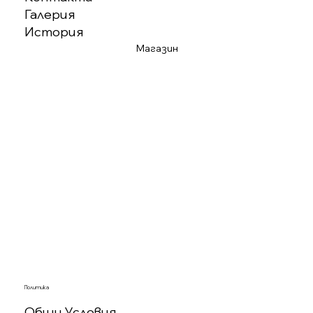
Галерия
История
Магазин
Политика
Общи Условия