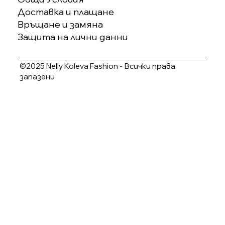
Доставка и плащане
Връщане и замяна
Защита на лични данни
©2025 Nelly Koleva Fashion - Всички права
запазени