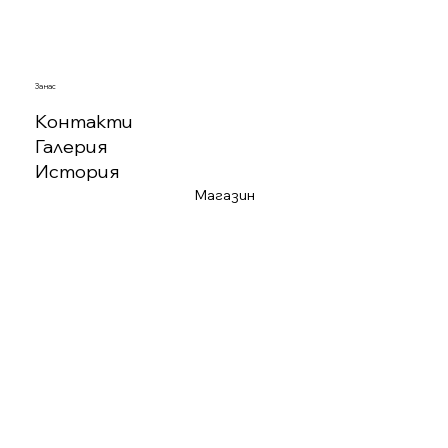
За нас
Контакти
Галерия
История
Магазин