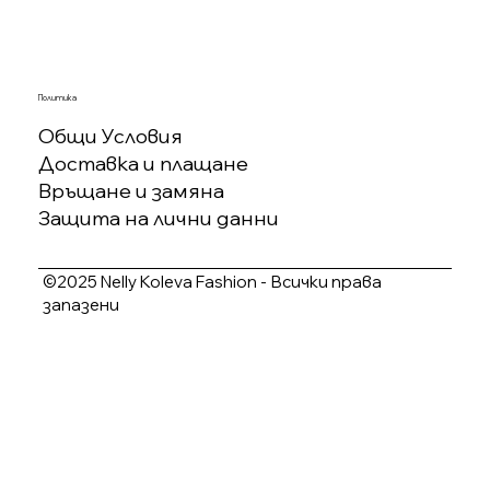
Политика
Общи Условия
Доставка и плащане
Връщане и замяна
Защита на лични данни
©2025 Nelly Koleva Fashion - Всички права
запазени