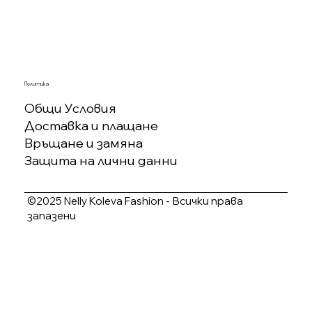
Политика
Общи Условия
Доставка и плащане
Връщане и замяна
Защита на лични данни
©2025 Nelly Koleva Fashion - Всички права
запазени