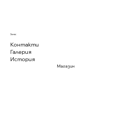
За нас
Контакти
Галерия
История
Магазин