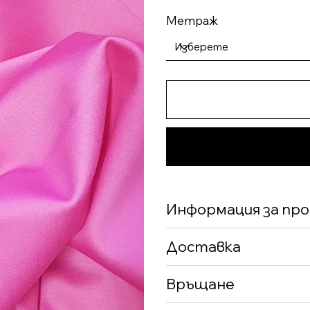
Метраж
Информация за пр
Доставка
Връщане