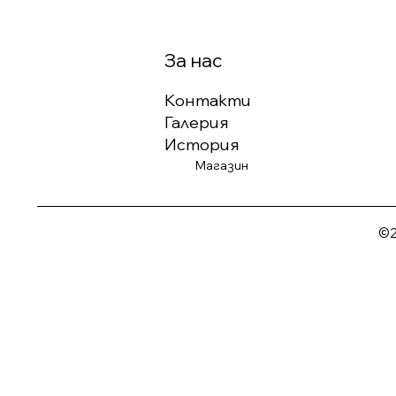
За нас
Контакти
Галерия
История
Магазин
©2