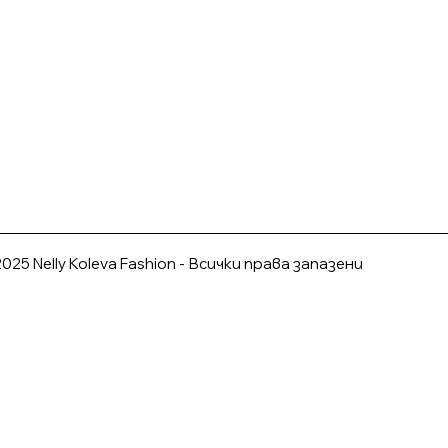
025 Nelly Koleva Fashion - Всички права запазени