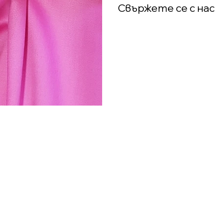
Свържете се с нас