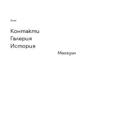
За нас
Контакти
Галерия
История
Магазин