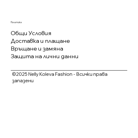
Политика
Общи Условия
Доставка и плащане
Връщане и замяна
Защита на лични данни
©2025 Nelly Koleva Fashion - Всички права
запазени