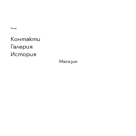
За нас
Контакти
Галерия
История
Магазин