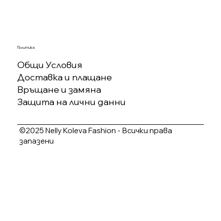
Политика
Общи Условия
Доставка и плащане
Връщане и замяна
Защита на лични данни
©2025 Nelly Koleva Fashion - Всички права
запазени