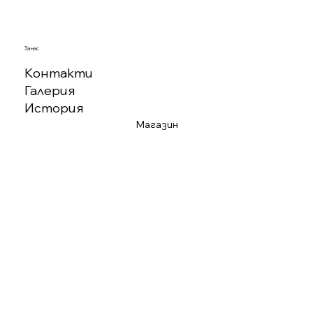
За нас
Контакти
Галерия
История
Магазин