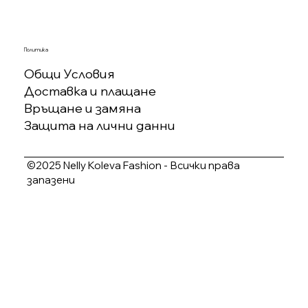
Политика
Общи Условия
Доставка и плащане
Връщане и замяна
Защита на лични данни
©2025 Nelly Koleva Fashion - Всички права
запазени