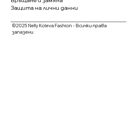
Връщане и замяна
Защита на лични данни
©2025 Nelly Koleva Fashion - Всички права
запазени