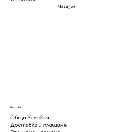
Магазин
Политика
Общи Условия
Доставка и плащане