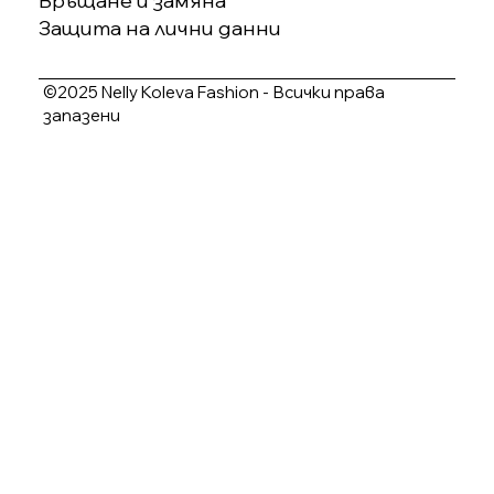
Връщане и замяна
Защита на лични данни
©2025 Nelly Koleva Fashion - Всички права
запазени