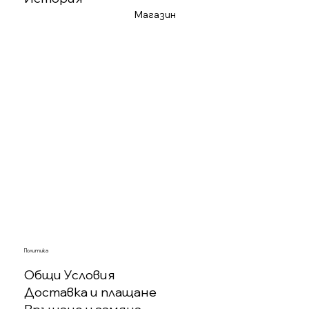
Магазин
Политика
Общи Условия
Доставка и плащане