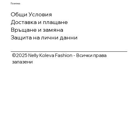
Политика
Общи Условия
Доставка и плащане
Връщане и замяна
Защита на лични данни
©2025 Nelly Koleva Fashion - Всички права
запазени