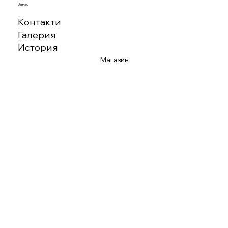
За нас
Контакти
Галерия
История
Магазин