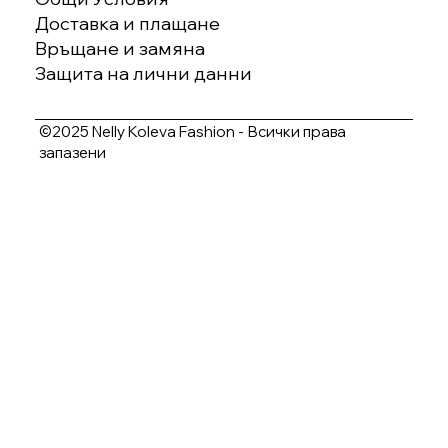
Доставка и плащане
Връщане и замяна
Защита на лични данни
©2025 Nelly Koleva Fashion - Всички права
запазени