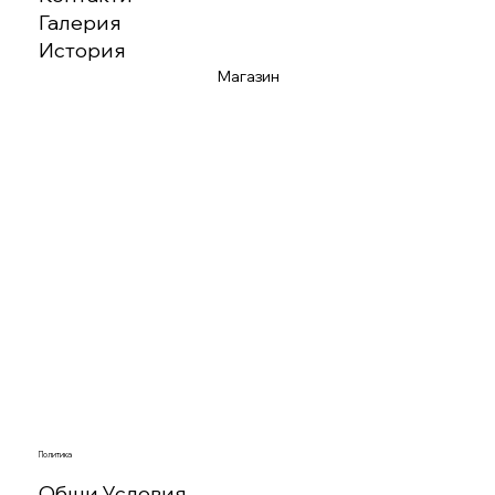
Галерия
История
Магазин
Политика
Общи Условия