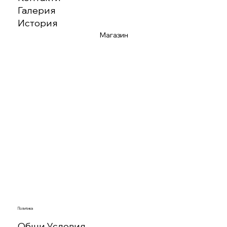
Галерия
История
Магазин
Политика
Общи Условия