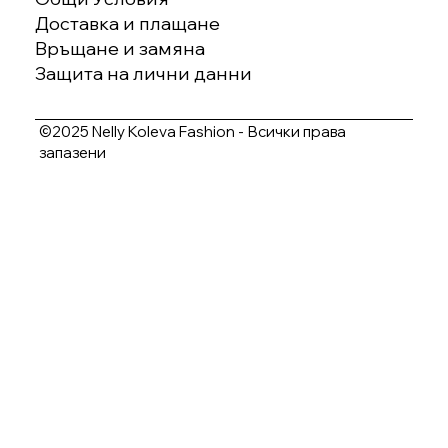
Доставка и плащане
Връщане и замяна
Защита на лични данни
©2025 Nelly Koleva Fashion - Всички права
запазени